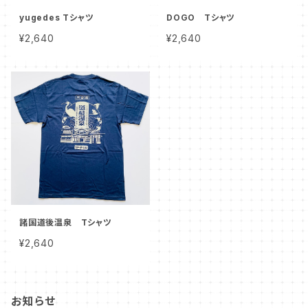
yugedes Tシャツ
DOGO Tシャツ
¥2,640
¥2,640
諸国道後温泉 Tシャツ
¥2,640
お知らせ