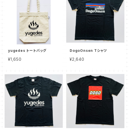
yugedes トートバッグ
DogoOnsen Tシャツ
¥1,650
¥2,640