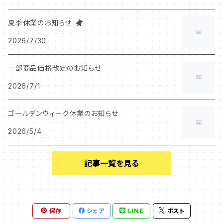
夏季休業のお知らせ
2026/7/30
一部商品価格改定のお知らせ
2026/7/1
ゴールデンウィーク休業のお知らせ
2026/5/4
記事一覧を見る
保存
シェア
LINE
ポスト