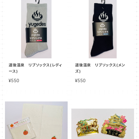
道後温泉 リブソックス(レディ
道後温泉 リブソックス(メン
ース)
ズ)
¥550
¥550