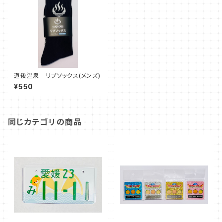
道後温泉 リブソックス(メンズ)
¥550
同じカテゴリの商品