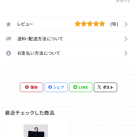
通報する
レビュー
(18)
送料・配送方法について
お支払い方法について
保存
シェア
LINE
ポスト
最近チェックした商品