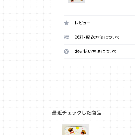
レビュー
送料・配送方法について
お支払い方法について
最近チェックした商品