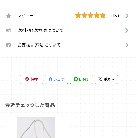
レビュー
(18)
送料・配送方法について
お支払い方法について
保存
シェア
LINE
ポスト
最近チェックした商品