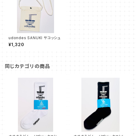
udondes SANUKI サコッシュ
¥1,320
同じカテゴリの商品